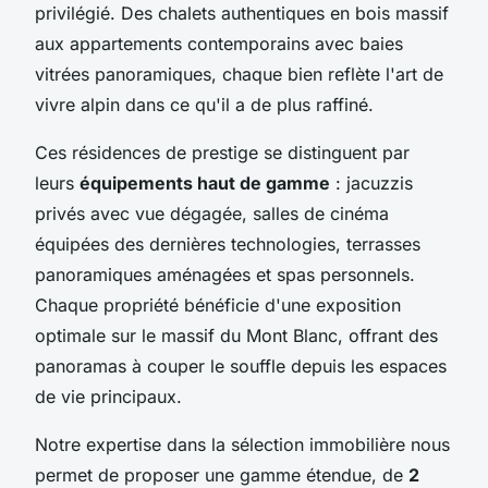
privilégié. Des chalets authentiques en bois massif
aux appartements contemporains avec baies
vitrées panoramiques, chaque bien reflète l'art de
vivre alpin dans ce qu'il a de plus raffiné.
Ces résidences de prestige se distinguent par
leurs
équipements haut de gamme
: jacuzzis
privés avec vue dégagée, salles de cinéma
équipées des dernières technologies, terrasses
panoramiques aménagées et spas personnels.
Chaque propriété bénéficie d'une exposition
optimale sur le massif du Mont Blanc, offrant des
panoramas à couper le souffle depuis les espaces
de vie principaux.
Notre expertise dans la sélection immobilière nous
permet de proposer une gamme étendue, de
2