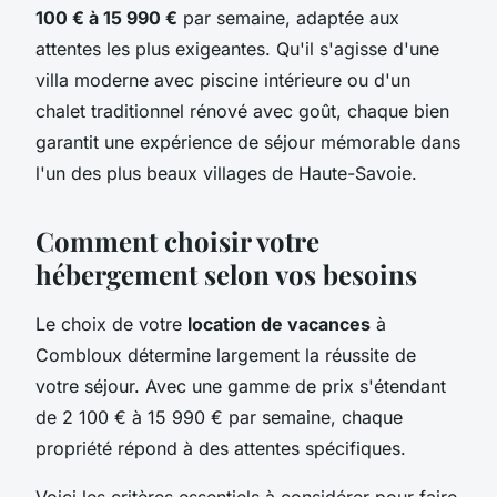
100 € à 15 990 €
par semaine, adaptée aux
attentes les plus exigeantes. Qu'il s'agisse d'une
villa moderne avec piscine intérieure ou d'un
chalet traditionnel rénové avec goût, chaque bien
garantit une expérience de séjour mémorable dans
l'un des plus beaux villages de Haute-Savoie.
Comment choisir votre
hébergement selon vos besoins
Le choix de votre
location de vacances
à
Combloux détermine largement la réussite de
votre séjour. Avec une gamme de prix s'étendant
de 2 100 € à 15 990 € par semaine, chaque
propriété répond à des attentes spécifiques.
Voici les critères essentiels à considérer pour faire