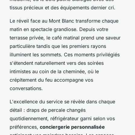
tissus précieux et des équipements dernier cri.
Le réveil face au Mont Blanc transforme chaque
matin en spectacle grandiose. Depuis votre
terrasse privée, le café matinal prend une saveur
particulière tandis que les premiers rayons
illuminent les sommets. Ces moments privilégiés
s'étendent naturellement vers des soirées
intimistes au coin de la cheminée, où le
crépitement du feu accompagne vos
conversations.
L'excellence du service se révèle dans chaque
détail : draps de percale changés
quotidiennement, réfrigérateur garni selon vos
préférences,
conciergerie personnalisée