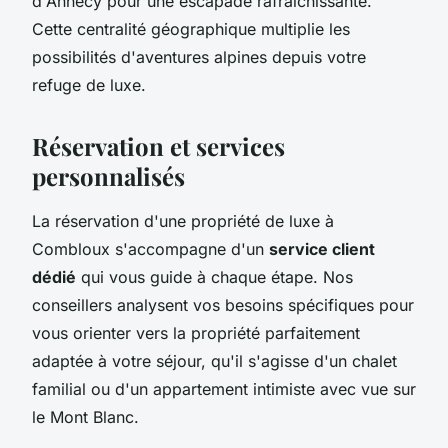
d'Annecy pour une escapade rafraîchissante.
Cette centralité géographique multiplie les
possibilités d'aventures alpines depuis votre
refuge de luxe.
Réservation et services
personnalisés
La réservation d'une propriété de luxe à
Combloux s'accompagne d'un
service client
dédié
qui vous guide à chaque étape. Nos
conseillers analysent vos besoins spécifiques pour
vous orienter vers la propriété parfaitement
adaptée à votre séjour, qu'il s'agisse d'un chalet
familial ou d'un appartement intimiste avec vue sur
le Mont Blanc.