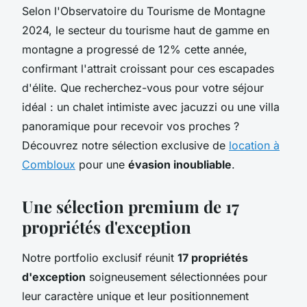
Selon l'Observatoire du Tourisme de Montagne
2024, le secteur du tourisme haut de gamme en
montagne a progressé de 12% cette année,
confirmant l'attrait croissant pour ces escapades
d'élite. Que recherchez-vous pour votre séjour
idéal : un chalet intimiste avec jacuzzi ou une villa
panoramique pour recevoir vos proches ?
Découvrez notre sélection exclusive de
location à
Combloux
pour une
évasion inoubliable
.
Une sélection premium de 17
propriétés d'exception
Notre portfolio exclusif réunit
17 propriétés
d'exception
soigneusement sélectionnées pour
leur caractère unique et leur positionnement