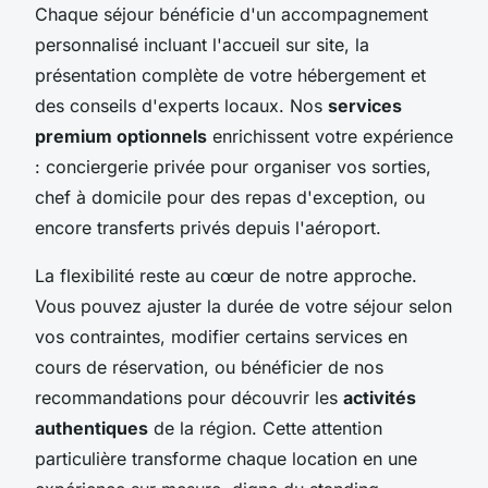
Chaque séjour bénéficie d'un accompagnement
personnalisé incluant l'accueil sur site, la
présentation complète de votre hébergement et
des conseils d'experts locaux. Nos
services
premium optionnels
enrichissent votre expérience
: conciergerie privée pour organiser vos sorties,
chef à domicile pour des repas d'exception, ou
encore transferts privés depuis l'aéroport.
La flexibilité reste au cœur de notre approche.
Vous pouvez ajuster la durée de votre séjour selon
vos contraintes, modifier certains services en
cours de réservation, ou bénéficier de nos
recommandations pour découvrir les
activités
authentiques
de la région. Cette attention
particulière transforme chaque location en une