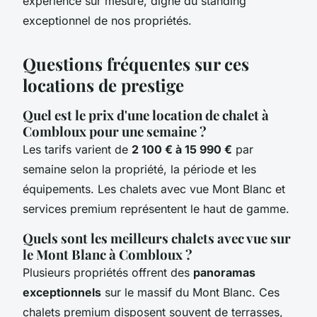
expérience sur mesure, digne du standing
exceptionnel de nos propriétés.
Questions fréquentes sur ces
locations de prestige
Quel est le prix d'une location de chalet à
Combloux pour une semaine ?
Les tarifs varient de
2 100 € à 15 990 €
par
semaine selon la propriété, la période et les
équipements. Les chalets avec vue Mont Blanc et
services premium représentent le haut de gamme.
Quels sont les meilleurs chalets avec vue sur
le Mont Blanc à Combloux ?
Plusieurs propriétés offrent des
panoramas
exceptionnels
sur le massif du Mont Blanc. Ces
chalets premium disposent souvent de terrasses,