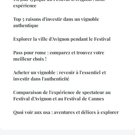
expérience
Top 5 raisons d'investir dans un vignoble
authentique
Explorer la ville d'Avignon pendant le Festival
Pass pour rome : comparez et trouvez votre
meilleur choix !
Acheter un vignoble : revenir à l'essentiel et
investir dans l'authenticité
Comparaison de l'expérience de spectateur au
Festival d'Avignon et au Festival de Cannes
Quoi voir aux usa : aventures et délices à explorer