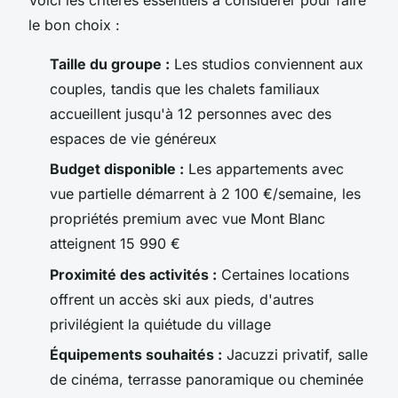
le bon choix :
Taille du groupe :
Les studios conviennent aux
couples, tandis que les chalets familiaux
accueillent jusqu'à 12 personnes avec des
espaces de vie généreux
Budget disponible :
Les appartements avec
vue partielle démarrent à 2 100 €/semaine, les
propriétés premium avec vue Mont Blanc
atteignent 15 990 €
Proximité des activités :
Certaines locations
offrent un accès ski aux pieds, d'autres
privilégient la quiétude du village
Équipements souhaités :
Jacuzzi privatif, salle
de cinéma, terrasse panoramique ou cheminée