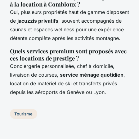
à la location à Combloux ?
Oui, plusieurs propriétés haut de gamme disposent
de
jacuzzis privatifs
, souvent accompagnés de
saunas et espaces wellness pour une expérience
détente complète après les activités montagne.
Quels services premium sont proposés avec
ces locations de prestige ?
Conciergerie personnalisée, chef à domicile,
livraison de courses,
service ménage quotidien
,
location de matériel de ski et transferts privés
depuis les aéroports de Genève ou Lyon.
Tourisme