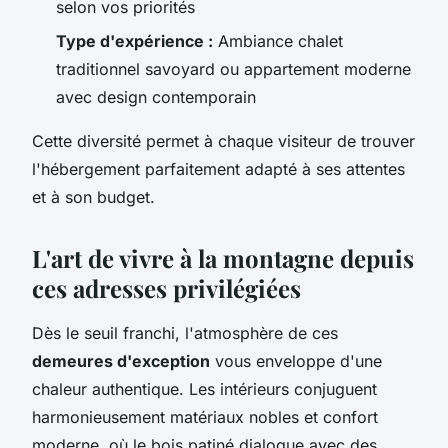
selon vos priorités
Type d'expérience :
Ambiance chalet
traditionnel savoyard ou appartement moderne
avec design contemporain
Cette diversité permet à chaque visiteur de trouver
l'hébergement parfaitement adapté à ses attentes
et à son budget.
L'art de vivre à la montagne depuis
ces adresses privilégiées
Dès le seuil franchi, l'atmosphère de ces
demeures d'exception
vous enveloppe d'une
chaleur authentique. Les intérieurs conjuguent
harmonieusement matériaux nobles et confort
moderne, où le bois patiné dialogue avec des