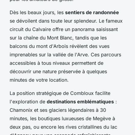
Dès les beaux jours, les
sentiers de randonnée
se dévoilent dans toute leur splendeur. Le fameux
circuit du Calvaire offre un panorama saisissant
sur la chaîne du Mont Blanc, tandis que les
balcons du mont d'Arbois révèlent des vues
imprenables sur la vallée de l'Arve. Ces parcours
accessibles à tous niveaux permettent de
découvrir une nature préservée à quelques
minutes de votre location.
La position stratégique de Combloux facilite
l'exploration de
destinations emblématiques
:
Chamonix et ses glaciers légendaires à 30
minutes, les boutiques luxueuses de Megève à
deux pas, ou encore les rives cristallines du lac