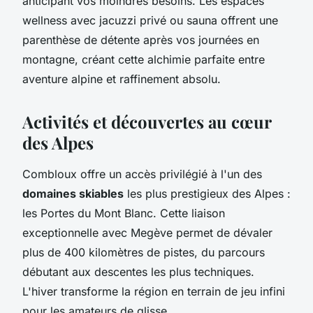
anticipant vos moindres besoins. Les espaces
wellness avec jacuzzi privé ou sauna offrent une
parenthèse de détente après vos journées en
montagne, créant cette alchimie parfaite entre
aventure alpine et raffinement absolu.
Activités et découvertes au cœur
des Alpes
Combloux offre un accès privilégié à l'un des
domaines skiables
les plus prestigieux des Alpes :
les Portes du Mont Blanc. Cette liaison
exceptionnelle avec Megève permet de dévaler
plus de 400 kilomètres de pistes, du parcours
débutant aux descentes les plus techniques.
L'hiver transforme la région en terrain de jeu infini
pour les amateurs de glisse.