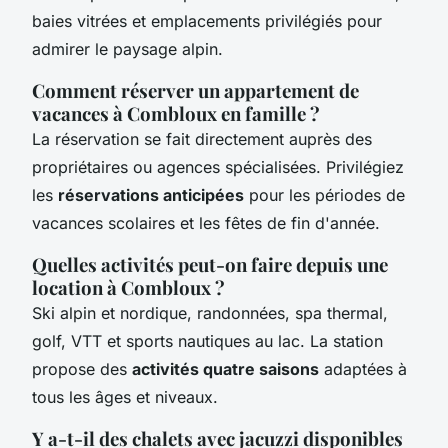
baies vitrées et emplacements privilégiés pour
admirer le paysage alpin.
Comment réserver un appartement de
vacances à Combloux en famille ?
La réservation se fait directement auprès des
propriétaires ou agences spécialisées. Privilégiez
les
réservations anticipées
pour les périodes de
vacances scolaires et les fêtes de fin d'année.
Quelles activités peut-on faire depuis une
location à Combloux ?
Ski alpin et nordique, randonnées, spa thermal,
golf, VTT et sports nautiques au lac. La station
propose des
activités quatre saisons
adaptées à
tous les âges et niveaux.
Y a-t-il des chalets avec jacuzzi disponibles