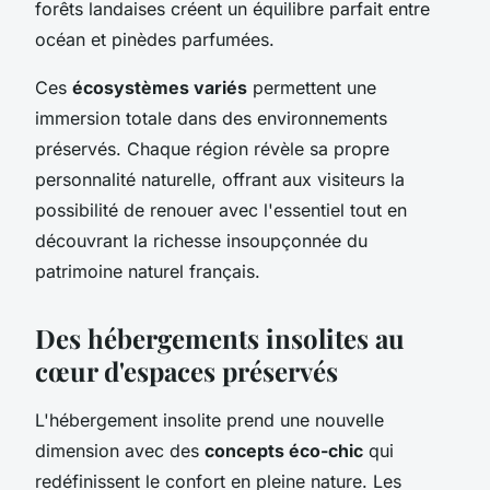
forêts landaises créent un équilibre parfait entre
océan et pinèdes parfumées.
Ces
écosystèmes variés
permettent une
immersion totale dans des environnements
préservés. Chaque région révèle sa propre
personnalité naturelle, offrant aux visiteurs la
possibilité de renouer avec l'essentiel tout en
découvrant la richesse insoupçonnée du
patrimoine naturel français.
Des hébergements insolites au
cœur d'espaces préservés
L'hébergement insolite prend une nouvelle
dimension avec des
concepts éco-chic
qui
redéfinissent le confort en pleine nature. Les