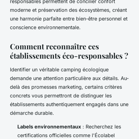
responsables permettent de concilier confort
moderne et préservation des écosystèmes, créant
une harmonie parfaite entre bien-être personnel et
conscience environnementale.
Comment reconnaître ces
établissements éco-responsables ?
Identifier un véritable camping écologique
demande une attention particulière aux détails. Au-
delà des promesses marketing, certains critères
concrets vous permettront de distinguer les
établissements authentiquement engagés dans une
démarche durable.
Labels environnementaux
: Recherchez les
certifications officielles comme l'Écolabel