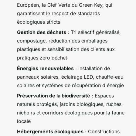
Européen, la Clef Verte ou Green Key, qui
garantissent le respect de standards
écologiques stricts
Gestion des déchets
: Tri sélectif généralisé,
compostage, réduction des emballages
plastiques et sensibilisation des clients aux
pratiques zéro déchet
Énergies renouvelables
: Installation de
panneaux solaires, éclairage LED, chauffe-eau
solaires et systèmes de récupération d'énergie
Préservation de la biodiversité
: Espaces
naturels protégés, jardins biologiques, ruches,
nichoirs et corridors écologiques pour la faune
locale
Hébergements écologiques
: Constructions