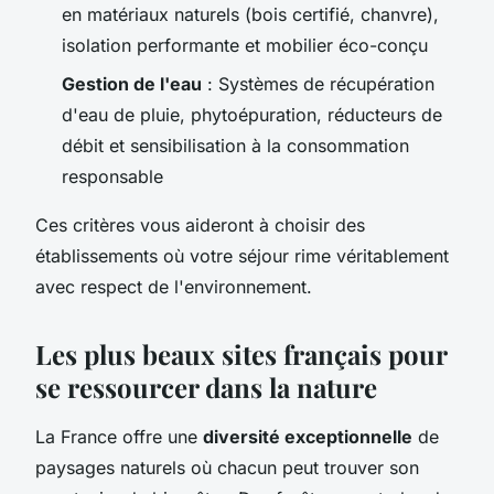
en matériaux naturels (bois certifié, chanvre),
isolation performante et mobilier éco-conçu
Gestion de l'eau
: Systèmes de récupération
d'eau de pluie, phytoépuration, réducteurs de
débit et sensibilisation à la consommation
responsable
Ces critères vous aideront à choisir des
établissements où votre séjour rime véritablement
avec respect de l'environnement.
Les plus beaux sites français pour
se ressourcer dans la nature
La France offre une
diversité exceptionnelle
de
paysages naturels où chacun peut trouver son