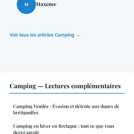
Maxence
M
Voir tous les articles Camping →
Camping — Lectures complémentaires
Camping Vendée : Évasion et détente aux dunes de
brétignolles
Camping en hiver en Bretagne : tout ce que vous
devez savoir