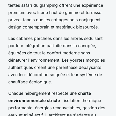
tentes safari du glamping offrent une expérience
premium avec literie haut de gamme et terrasse
privée, tandis que les cottages bois conjuguent
design contemporain et matériaux biosourcés.
Les cabanes perchées dans les arbres séduisent
par leur intégration parfaite dans la canopée,
équipées de tout le confort moderne sans
dénaturer l'environnement. Les yourtes mongoles
authentiques créent une parenthèse dépaysante
avec leur décoration soignée et leur système de
chauffage écologique.
Chaque hébergement respecte une
charte
environnementale stricte
: isolation thermique
performante, énergies renouvelables, gestion des
eaux et tri sélectif. L'architecture s'adapte au