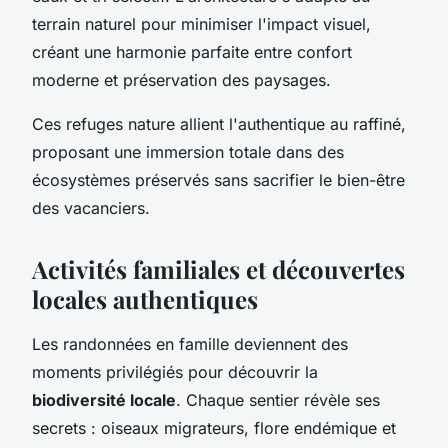
terrain naturel pour minimiser l'impact visuel,
créant une harmonie parfaite entre confort
moderne et préservation des paysages.
Ces refuges nature allient l'authentique au raffiné,
proposant une immersion totale dans des
écosystèmes préservés sans sacrifier le bien-être
des vacanciers.
Activités familiales et découvertes
locales authentiques
Les randonnées en famille deviennent des
moments privilégiés pour découvrir la
biodiversité locale
. Chaque sentier révèle ses
secrets : oiseaux migrateurs, flore endémique et