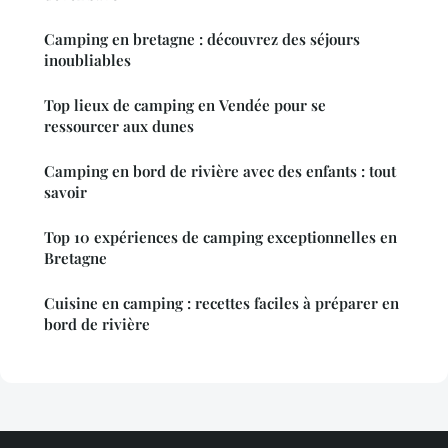
Camping en bretagne : découvrez des séjours
inoubliables
Top lieux de camping en Vendée pour se
ressourcer aux dunes
Camping en bord de rivière avec des enfants : tout
savoir
Top 10 expériences de camping exceptionnelles en
Bretagne
Cuisine en camping : recettes faciles à préparer en
bord de rivière