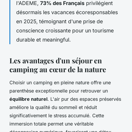
l'ADEME,
73% des Français
privilégient
désormais les vacances écoresponsables
en 2025, témoignant d'une prise de
conscience croissante pour un tourisme
durable et meaningful.
Les avantages d'un séjour en
camping au cœur de la nature
Choisir un camping en pleine nature offre une
parenthèse exceptionnelle pour retrouver un
équilibre naturel
. L'air pur des espaces préservés
améliore la qualité du sommeil et réduit
significativement le stress accumulé. Cette
immersion totale permet une véritable
déconnexion numérique, favorisant une détox