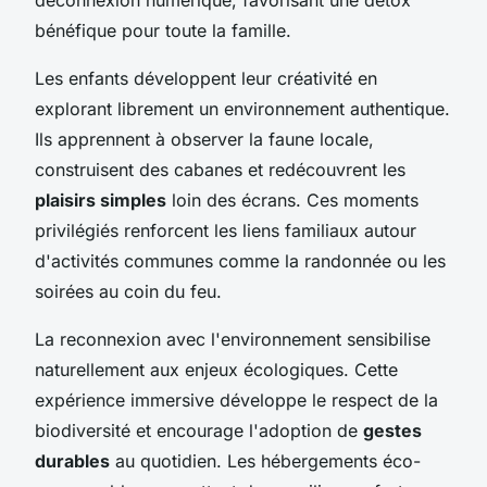
bénéfique pour toute la famille.
Les enfants développent leur créativité en
explorant librement un environnement authentique.
Ils apprennent à observer la faune locale,
construisent des cabanes et redécouvrent les
plaisirs simples
loin des écrans. Ces moments
privilégiés renforcent les liens familiaux autour
d'activités communes comme la randonnée ou les
soirées au coin du feu.
La reconnexion avec l'environnement sensibilise
naturellement aux enjeux écologiques. Cette
expérience immersive développe le respect de la
biodiversité et encourage l'adoption de
gestes
durables
au quotidien. Les hébergements éco-