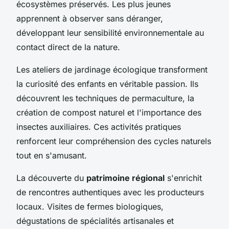
écosystèmes préservés. Les plus jeunes
apprennent à observer sans déranger,
développant leur sensibilité environnementale au
contact direct de la nature.
Les ateliers de jardinage écologique transforment
la curiosité des enfants en véritable passion. Ils
découvrent les techniques de permaculture, la
création de compost naturel et l'importance des
insectes auxiliaires. Ces activités pratiques
renforcent leur compréhension des cycles naturels
tout en s'amusant.
La découverte du
patrimoine régional
s'enrichit
de rencontres authentiques avec les producteurs
locaux. Visites de fermes biologiques,
dégustations de spécialités artisanales et