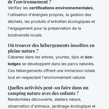
de l'environnement ?
Vérifiez les
certifications environnementales
,
l'utilisation d'énergies propres, la gestion des
déchets, les produits d'entretien écologiques et
l'engagement pour la préservation de la
biodiversité locale.
Où trouver des hébergements insolites en
pleine nature ?
Cabanes dans les arbres, yourtes, tipis et
éco-
lodges
se développent dans les parcs naturels.
Ces hébergements offrent une immersion totale
tout en respectant l'environnement naturel.
Quelles activités peut-on faire dans un
camping nature avec des enfants ?
Randonnées découverte, ateliers nature,
observation d'animaux, jardinage écologique et