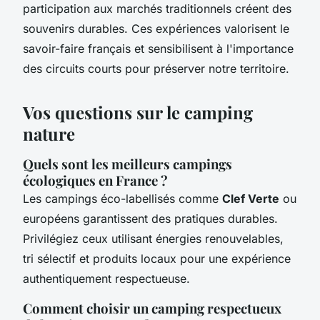
participation aux marchés traditionnels créent des
souvenirs durables. Ces expériences valorisent le
savoir-faire français et sensibilisent à l'importance
des circuits courts pour préserver notre territoire.
Vos questions sur le camping
nature
Quels sont les meilleurs campings
écologiques en France ?
Les campings éco-labellisés comme
Clef Verte
ou
européens garantissent des pratiques durables.
Privilégiez ceux utilisant énergies renouvelables,
tri sélectif et produits locaux pour une expérience
authentiquement respectueuse.
Comment choisir un camping respectueux